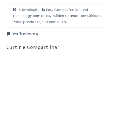
A Revolução da Easy Communication and
Technology com o Easy Builder: Criando Formulários e
Prototipando Projetos com o HINT
Ver Todos
(225)
Curtir e Compartilhar