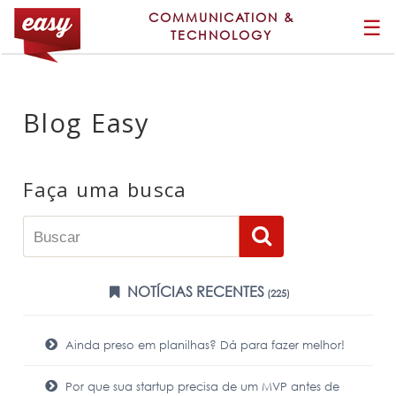
COMMUNICATION &
☰
TECHNOLOGY
Blog Easy
Faça uma busca
NOTÍCIAS RECENTES
(225)
Ainda preso em planilhas? Dá para fazer melhor!
Por que sua startup precisa de um MVP antes de