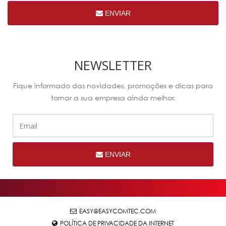
ENVIAR
NEWSLETTER
Fique informado das novidades, promoções e dicas para
tornar a sua empresa ainda melhor.
ENVIAR
EASY@EASYCOMTEC.COM
POLÍTICA DE PRIVACIDADE DA INTERNET