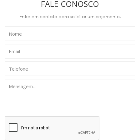
FALE CONOSCO
Entre em contato para solicitar um orçamento.