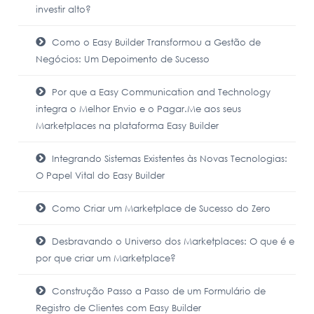
investir alto?
Como o Easy Builder Transformou a Gestão de
Negócios: Um Depoimento de Sucesso
Por que a Easy Communication and Technology
integra o Melhor Envio e o Pagar.Me aos seus
Marketplaces na plataforma Easy Builder
Integrando Sistemas Existentes às Novas Tecnologias:
O Papel Vital do Easy Builder
Como Criar um Marketplace de Sucesso do Zero
Desbravando o Universo dos Marketplaces: O que é e
por que criar um Marketplace?
Construção Passo a Passo de um Formulário de
Registro de Clientes com Easy Builder