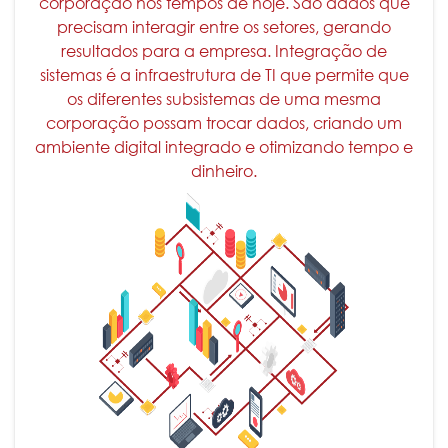
corporação nos tempos de hoje. São dados que
precisam interagir entre os setores, gerando
resultados para a empresa. Integração de
sistemas é a infraestrutura de TI que permite que
os diferentes subsistemas de uma mesma
corporação possam trocar dados, criando um
ambiente digital integrado e otimizando tempo e
dinheiro.