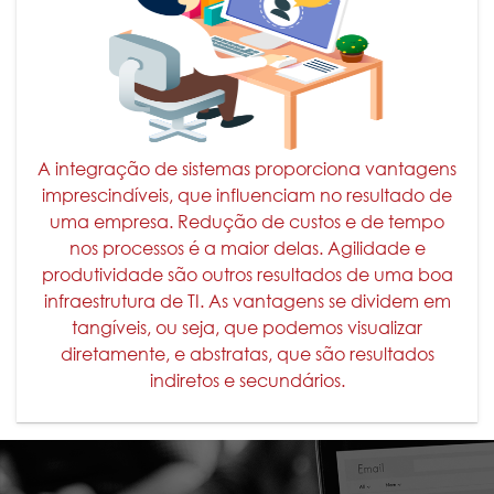
A integração de sistemas proporciona vantagens
imprescindíveis, que influenciam no resultado de
uma empresa. Redução de custos e de tempo
nos processos é a maior delas. Agilidade e
produtividade são outros resultados de uma boa
infraestrutura de TI. As vantagens se dividem em
tangíveis, ou seja, que podemos visualizar
diretamente, e abstratas, que são resultados
indiretos e secundários.