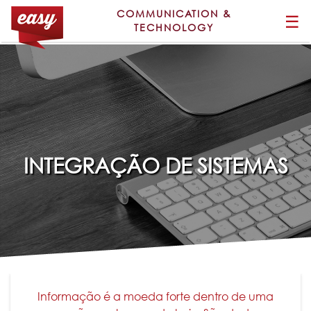
COMMUNICATION &
☰
TECHNOLOGY
INTEGRAÇÃO DE SISTEMAS
Informação é a moeda forte dentro de uma