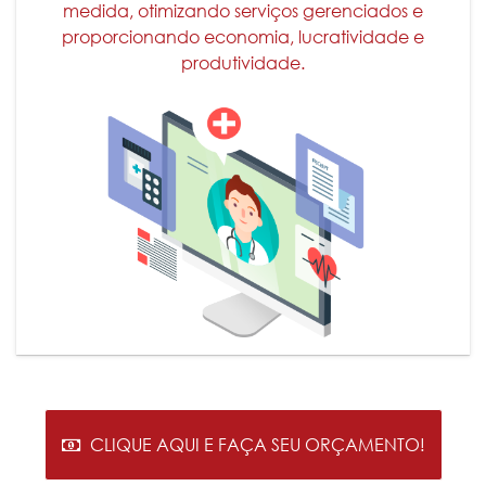
medida, otimizando serviços gerenciados e
proporcionando economia, lucratividade e
produtividade.
CLIQUE AQUI E FAÇA SEU ORÇAMENTO!