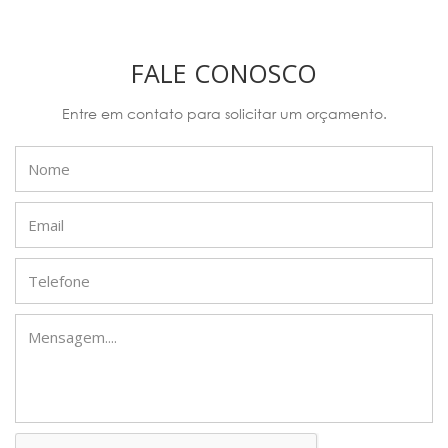
FALE CONOSCO
Entre em contato para solicitar um orçamento.