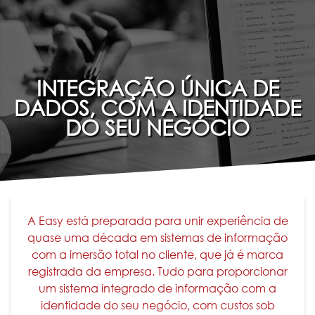
INTEGRAÇÃO ÚNICA DE
DADOS, COM A IDENTIDADE
DO SEU NEGÓCIO
A Easy está preparada para unir experiência de
quase uma década em sistemas de informação
com a imersão total no cliente, que já é marca
registrada da empresa. Tudo para proporcionar
um sistema integrado de informação com a
identidade do seu negócio, com custos sob