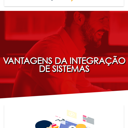
VANTAGENS DA INTEGRAÇÃO
DE SISTEMAS