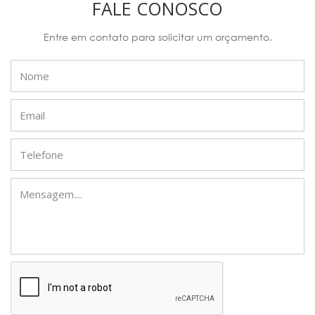
FALE CONOSCO
Entre em contato para solicitar um orçamento.