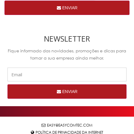
ENVIAR
NEWSLETTER
Fique informado das novidades, promoções e dicas para
tornar a sua empresa ainda melhor.
ENVIAR
EASY@EASYCOMTEC.COM
POLÍTICA DE PRIVACIDADE DA INTERNET