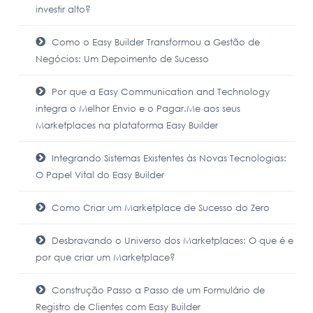
investir alto?
Como o Easy Builder Transformou a Gestão de
Negócios: Um Depoimento de Sucesso
Por que a Easy Communication and Technology
integra o Melhor Envio e o Pagar.Me aos seus
Marketplaces na plataforma Easy Builder
Integrando Sistemas Existentes às Novas Tecnologias:
O Papel Vital do Easy Builder
Como Criar um Marketplace de Sucesso do Zero
Desbravando o Universo dos Marketplaces: O que é e
por que criar um Marketplace?
Construção Passo a Passo de um Formulário de
Registro de Clientes com Easy Builder