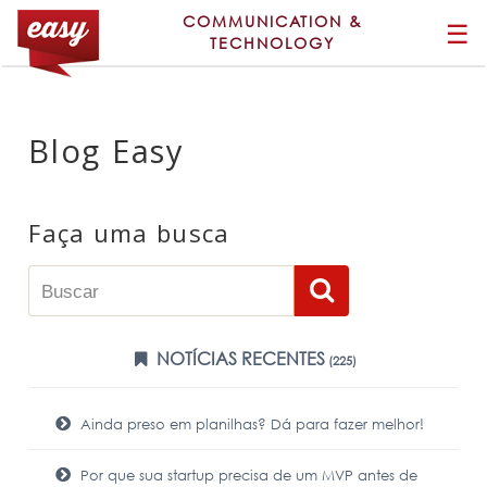
COMMUNICATION &
☰
TECHNOLOGY
Blog Easy
Faça uma busca
NOTÍCIAS RECENTES
(225)
Ainda preso em planilhas? Dá para fazer melhor!
Por que sua startup precisa de um MVP antes de