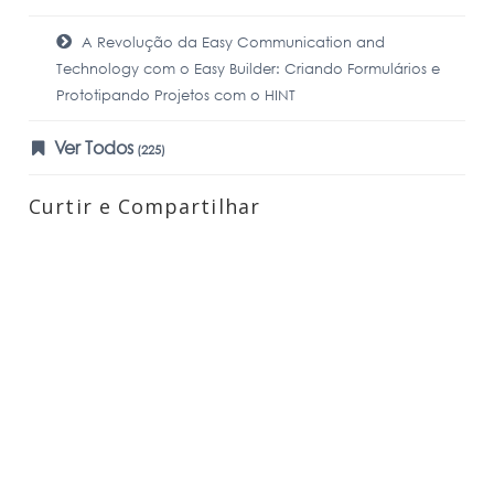
A Revolução da Easy Communication and
Technology com o Easy Builder: Criando Formulários e
Prototipando Projetos com o HINT
Ver Todos
(225)
Curtir e Compartilhar