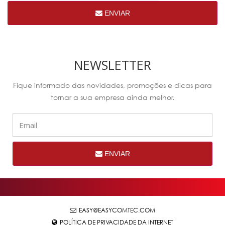
ENVIAR
NEWSLETTER
Fique informado das novidades, promoções e dicas para
tornar a sua empresa ainda melhor.
ENVIAR
EASY@EASYCOMTEC.COM
POLÍTICA DE PRIVACIDADE DA INTERNET