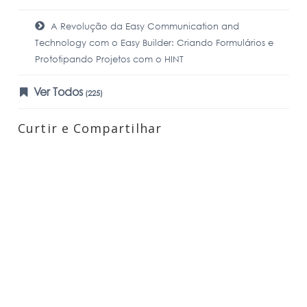
A Revolução da Easy Communication and
Technology com o Easy Builder: Criando Formulários e
Prototipando Projetos com o HINT
Ver Todos
(225)
Curtir e Compartilhar