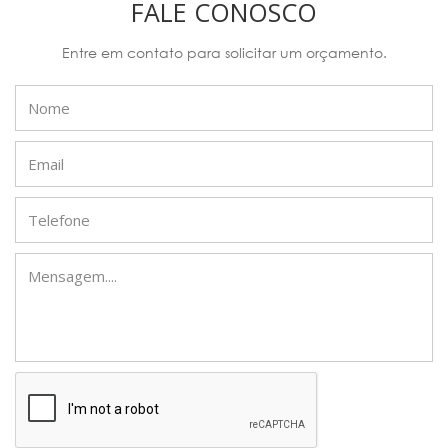
FALE CONOSCO
Entre em contato para solicitar um orçamento.