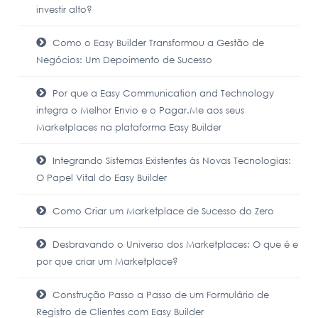
investir alto?
Como o Easy Builder Transformou a Gestão de
Negócios: Um Depoimento de Sucesso
Por que a Easy Communication and Technology
integra o Melhor Envio e o Pagar.Me aos seus
Marketplaces na plataforma Easy Builder
Integrando Sistemas Existentes às Novas Tecnologias:
O Papel Vital do Easy Builder
Como Criar um Marketplace de Sucesso do Zero
Desbravando o Universo dos Marketplaces: O que é e
por que criar um Marketplace?
Construção Passo a Passo de um Formulário de
Registro de Clientes com Easy Builder