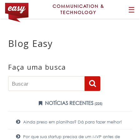
COMMUNICATION &
☰
TECHNOLOGY
Blog Easy
Faça uma busca
NOTÍCIAS RECENTES
(225)
Ainda preso em planilhas? Dá para fazer melhor!
Por que sua startup precisa de um MVP antes de