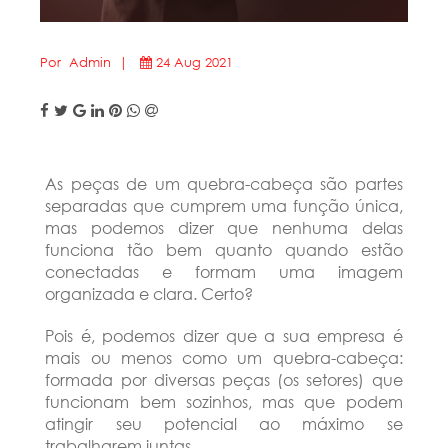
Por Admin |
24 Aug 2021
As peças de um quebra-cabeça são partes
separadas que cumprem uma função única,
mas podemos dizer que nenhuma delas
funciona tão bem quanto quando estão
conectadas e formam uma imagem
organizada e clara. Certo?
Pois é, podemos dizer que a sua empresa é
mais ou menos como um quebra-cabeça:
formada por diversas peças (os setores) que
funcionam bem sozinhos, mas que podem
atingir seu potencial ao máximo se
trabalharem juntas.