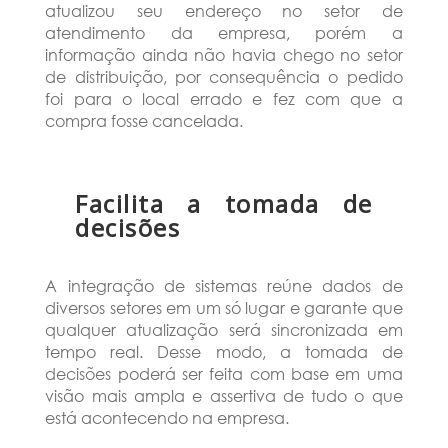
atualizou seu endereço no setor de
atendimento da empresa, porém a
informação ainda não havia chego no setor
de distribuição, por consequência o pedido
foi para o local errado e fez com que a
compra fosse cancelada.
Facilita a tomada de
decisões
A integração de sistemas reúne dados de
diversos setores em um só lugar e garante que
qualquer atualização será sincronizada em
tempo real. Desse modo, a tomada de
decisões poderá ser feita com base em uma
visão mais ampla e assertiva de tudo o que
está acontecendo na empresa.