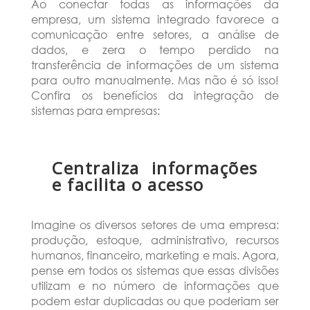
Ao conectar todas as informações da
empresa, um sistema integrado favorece a
comunicação entre setores, a análise de
dados, e zera o tempo perdido na
transferência de informações de um sistema
para outro manualmente. Mas não é só isso!
Confira os benefícios da integração de
sistemas para empresas:
Centraliza informações
e facilita o acesso
Imagine os diversos setores de uma empresa:
produção, estoque, administrativo, recursos
humanos, financeiro, marketing e mais. Agora,
pense em todos os sistemas que essas divisões
utilizam e no número de informações que
podem estar duplicadas ou que poderiam ser