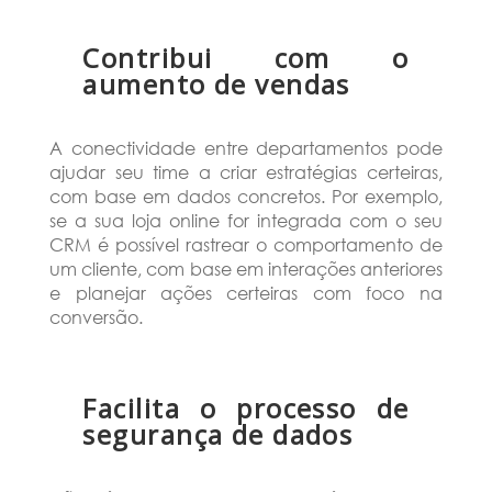
Contribui com o
aumento de vendas
A conectividade entre departamentos pode
ajudar seu time a criar estratégias certeiras,
com base em dados concretos. Por exemplo,
se a sua loja online for integrada com o seu
CRM é possível rastrear o comportamento de
um cliente, com base em interações anteriores
e planejar ações certeiras com foco na
conversão.
Facilita o processo de
segurança de dados