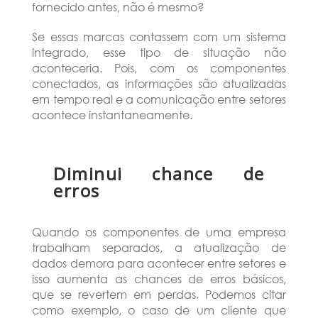
fornecido antes, não é mesmo?
Se essas marcas contassem com um sistema
integrado, esse tipo de situação não
aconteceria. Pois, com os componentes
conectados, as informações são atualizadas
em tempo real e a comunicação entre setores
acontece instantaneamente.
Diminui chance de
erros
Quando os componentes de uma empresa
trabalham separados, a atualização de
dados demora para acontecer entre setores e
isso aumenta as chances de erros básicos,
que se revertem em perdas. Podemos citar
como exemplo, o caso de um cliente que