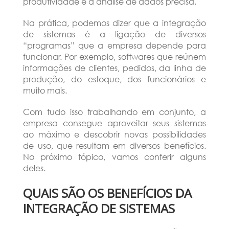
produtividade e a análise de dados precisa.
Na prática, podemos dizer que a integração
de sistemas é a ligação de diversos
“programas” que a empresa depende para
funcionar. Por exemplo, softwares que reúnem
informações de clientes, pedidos, da linha de
produção, do estoque, dos funcionários e
muito mais.
Com tudo isso trabalhando em conjunto, a
empresa consegue aproveitar seus sistemas
ao máximo e descobrir novas possibilidades
de uso, que resultam em diversos benefícios.
No próximo tópico, vamos conferir alguns
deles.
QUAIS SÃO OS BENEFÍCIOS DA
INTEGRAÇÃO DE SISTEMAS