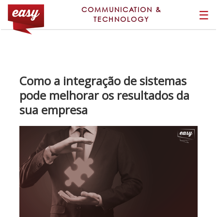
COMMUNICATION &
☰
TECHNOLOGY
Como a integração de sistemas
pode melhorar os resultados da
sua empresa