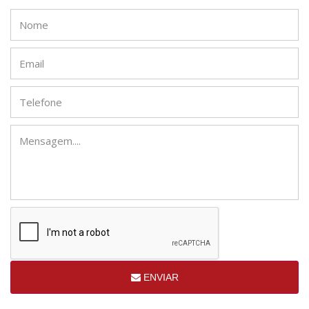
ENVIAR