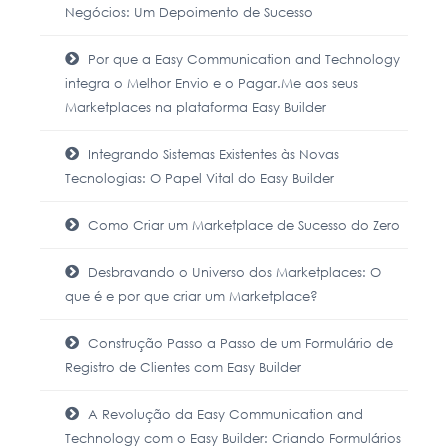
Negócios: Um Depoimento de Sucesso
Por que a Easy Communication and Technology
integra o Melhor Envio e o Pagar.Me aos seus
Marketplaces na plataforma Easy Builder
Integrando Sistemas Existentes às Novas
Tecnologias: O Papel Vital do Easy Builder
Como Criar um Marketplace de Sucesso do Zero
Desbravando o Universo dos Marketplaces: O
que é e por que criar um Marketplace?
Construção Passo a Passo de um Formulário de
Registro de Clientes com Easy Builder
A Revolução da Easy Communication and
Technology com o Easy Builder: Criando Formulários