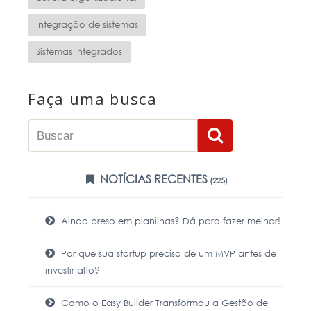
Integração de sistemas
Sistemas Integrados
Faça uma busca
NOTÍCIAS RECENTES
(225)
Ainda preso em planilhas? Dá para fazer melhor!
Por que sua startup precisa de um MVP antes de
investir alto?
Como o Easy Builder Transformou a Gestão de