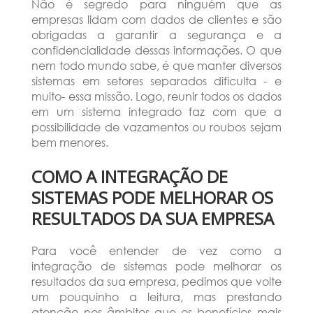
Não é segredo para ninguém que as
empresas lidam com dados de clientes e são
obrigadas a garantir a segurança e a
confidencialidade dessas informações. O que
nem todo mundo sabe, é que manter diversos
sistemas em setores separados dificulta - e
muito- essa missão. Logo, reunir todos os dados
em um sistema integrado faz com que a
possibilidade de vazamentos ou roubos sejam
bem menores.
COMO A INTEGRAÇÃO DE
SISTEMAS PODE MELHORAR OS
RESULTADOS DA SUA EMPRESA
Para você entender de vez como a
integração de sistemas pode melhorar os
resultados da sua empresa, pedimos que volte
um pouquinho a leitura, mas prestando
atenção nos âmbitos que os benefícios mais