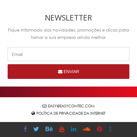
NEWSLETTER
Fique informado das novidades, promoções e dicas para
tornar a sua empresa ainda melhor.
ENVIAR
EASY@EASYCOMTEC.COM
POLÍTICA DE PRIVACIDADE DA INTERNET