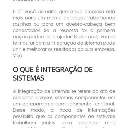
E aí, você acredita que a sua empresa está
mais para um monte de peças trabalhando
sozinhas ou para um quebra-cabeça bem
conectado? Se a resposta foi a primeira
opção podemos te ajudar! Neste post, vamos
te mostrar com a integração de sistemas pode
unir e melhorar os resultados da sua empresa.
Veja:
O QUE É INTEGRAÇÃO DE
SISTEMAS
A integração de sistemas se refere ao ato de
conectar diversos sistemas componentes em
um agrupamento completamente funcional.
Desse modo, a troca de informações
possibilita que os componentes de software
trabalhem juntos para alcançar mais