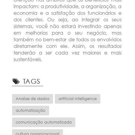
impactam: a produtividade, a organização, a
economia e a satisfação dos funcionários e
dos clientes. Ou seja, ao integrar os seus
sistemas, você não estará investindo apenas
em melhorias para o seu negócio, mas
também no bem-estar de todos os envolvidos
diretamente com ele. Assim, os resultados
tenderão a ser cada vez maiores e mais
sustentáveis.
TAGS
Analise de dados
artificial intelligence
automatização
comunicação automatizada
cultura organizacional