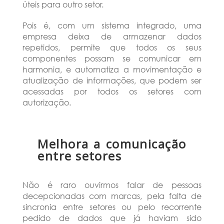
úteis para outro setor.
Pois é, com um sistema integrado, uma
empresa deixa de armazenar dados
repetidos, permite que todos os seus
componentes possam se comunicar em
harmonia, e automatiza a movimentação e
atualização de informações, que podem ser
acessadas por todos os setores com
autorização.
Melhora a comunicação
entre setores
Não é raro ouvirmos falar de pessoas
decepcionadas com marcas, pela falta de
sincronia entre setores ou pelo recorrente
pedido de dados que já haviam sido