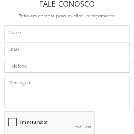
FALE CONOSCO
Entre em contato para solicitar um orçamento.