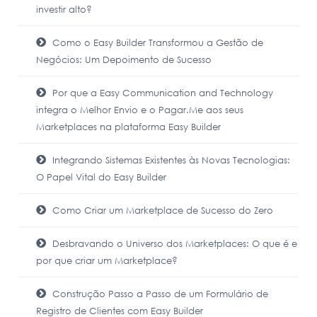
investir alto?
Como o Easy Builder Transformou a Gestão de
Negócios: Um Depoimento de Sucesso
Por que a Easy Communication and Technology
integra o Melhor Envio e o Pagar.Me aos seus
Marketplaces na plataforma Easy Builder
Integrando Sistemas Existentes às Novas Tecnologias:
O Papel Vital do Easy Builder
Como Criar um Marketplace de Sucesso do Zero
Desbravando o Universo dos Marketplaces: O que é e
por que criar um Marketplace?
Construção Passo a Passo de um Formulário de
Registro de Clientes com Easy Builder