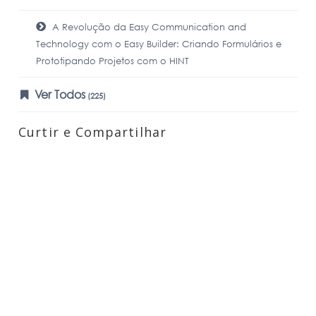
A Revolução da Easy Communication and
Technology com o Easy Builder: Criando Formulários e
Prototipando Projetos com o HINT
Ver Todos
(225)
Curtir e Compartilhar