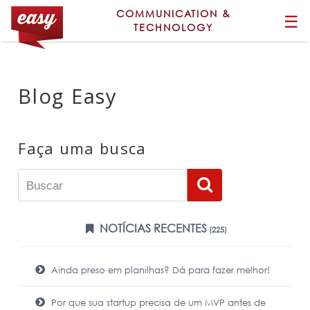
COMMUNICATION &
☰
TECHNOLOGY
Blog Easy
Faça uma busca
NOTÍCIAS RECENTES
(225)
Ainda preso em planilhas? Dá para fazer melhor!
Por que sua startup precisa de um MVP antes de