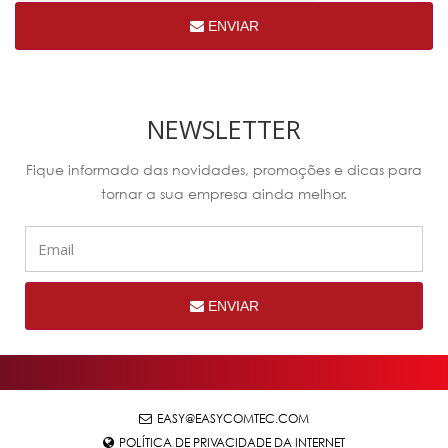
ENVIAR
NEWSLETTER
Fique informado das novidades, promoções e dicas para
tornar a sua empresa ainda melhor.
ENVIAR
EASY@EASYCOMTEC.COM
POLÍTICA DE PRIVACIDADE DA INTERNET