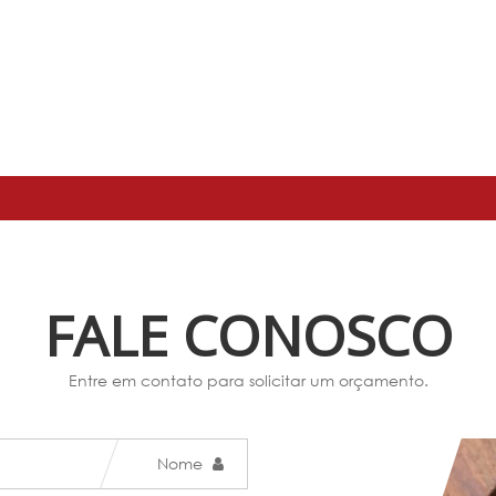
FALE CONOSCO
Entre em contato para solicitar um orçamento.
Nome