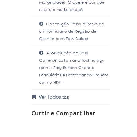
Marketplaces: O que é e por que
criar um Marketplace?
Construção Passo a Passo de
um Formulário de Registro de
Clientes com Easy Builder
A Revolução da Easy
Communication and Technology
com o Easy Builder: Criando
Formulários e Prototipando Projetos
com o HINT
Ver Todos
(225)
Curtir e Compartilhar