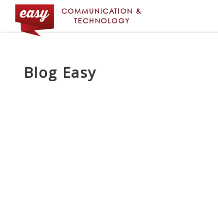
COMMUNICATION &
TECHNOLOGY
Blog Easy