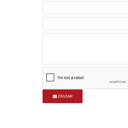
ENVIAR