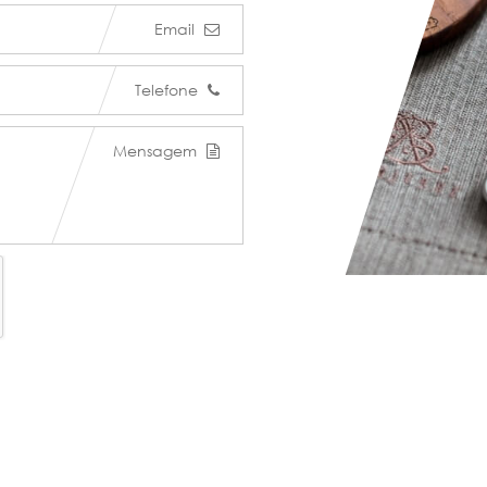
Email
Telefone
Mensagem