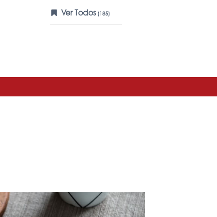
Ver Todos
(185)