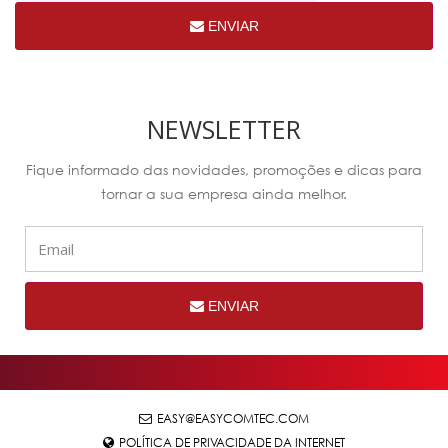
ENVIAR
NEWSLETTER
Fique informado das novidades, promoções e dicas para
tornar a sua empresa ainda melhor.
ENVIAR
EASY@EASYCOMTEC.COM
POLÍTICA DE PRIVACIDADE DA INTERNET