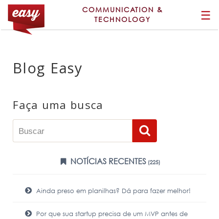
COMMUNICATION &
☰
TECHNOLOGY
Blog Easy
Faça uma busca
NOTÍCIAS RECENTES
(225)
Ainda preso em planilhas? Dá para fazer melhor!
Por que sua startup precisa de um MVP antes de