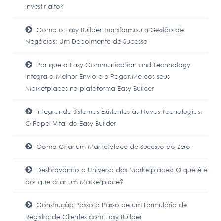
investir alto?
Como o Easy Builder Transformou a Gestão de
Negócios: Um Depoimento de Sucesso
Por que a Easy Communication and Technology
integra o Melhor Envio e o Pagar.Me aos seus
Marketplaces na plataforma Easy Builder
Integrando Sistemas Existentes às Novas Tecnologias:
O Papel Vital do Easy Builder
Como Criar um Marketplace de Sucesso do Zero
Desbravando o Universo dos Marketplaces: O que é e
por que criar um Marketplace?
Construção Passo a Passo de um Formulário de
Registro de Clientes com Easy Builder