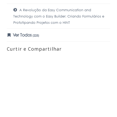
A Revolução da Easy Communication and
Technology com o Easy Builder: Criando Formulários e
Prototipando Projetos com o HINT
Ver Todos
(225)
Curtir e Compartilhar