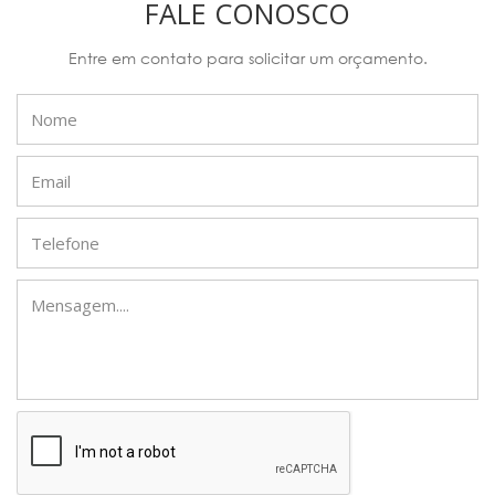
FALE CONOSCO
Entre em contato para solicitar um orçamento.