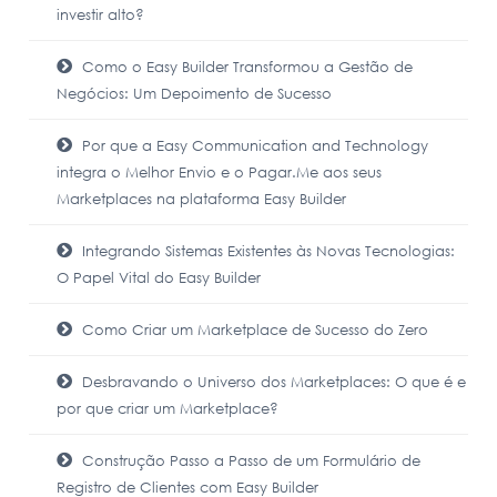
investir alto?
Como o Easy Builder Transformou a Gestão de
Negócios: Um Depoimento de Sucesso
Por que a Easy Communication and Technology
integra o Melhor Envio e o Pagar.Me aos seus
Marketplaces na plataforma Easy Builder
Integrando Sistemas Existentes às Novas Tecnologias:
O Papel Vital do Easy Builder
Como Criar um Marketplace de Sucesso do Zero
Desbravando o Universo dos Marketplaces: O que é e
por que criar um Marketplace?
Construção Passo a Passo de um Formulário de
Registro de Clientes com Easy Builder