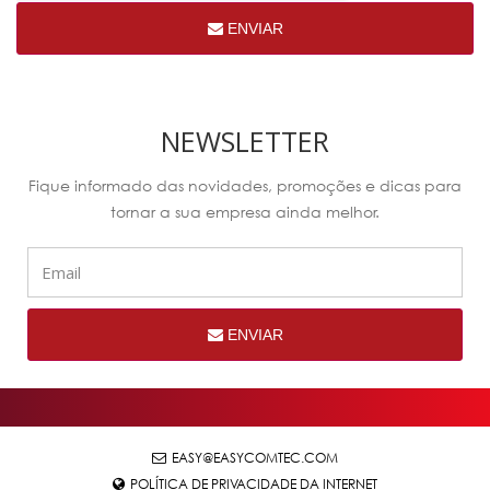
ENVIAR
NEWSLETTER
Fique informado das novidades, promoções e dicas para
tornar a sua empresa ainda melhor.
ENVIAR
EASY@EASYCOMTEC.COM
POLÍTICA DE PRIVACIDADE DA INTERNET