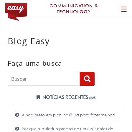
COMMUNICATION &
☰
TECHNOLOGY
Blog Easy
Faça uma busca
NOTÍCIAS RECENTES
(225)
Ainda preso em planilhas? Dá para fazer melhor!
Por que sua startup precisa de um MVP antes de