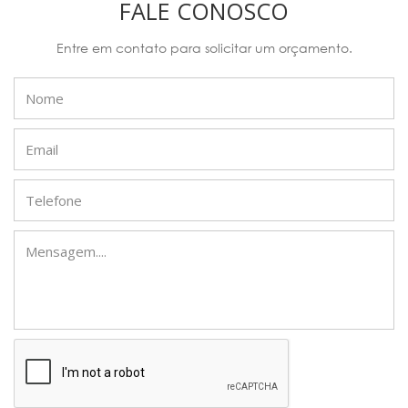
FALE CONOSCO
Entre em contato para solicitar um orçamento.