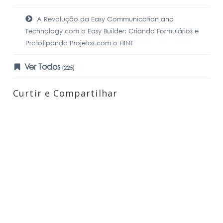
A Revolução da Easy Communication and
Technology com o Easy Builder: Criando Formulários e
Prototipando Projetos com o HINT
Ver Todos
(225)
Curtir e Compartilhar